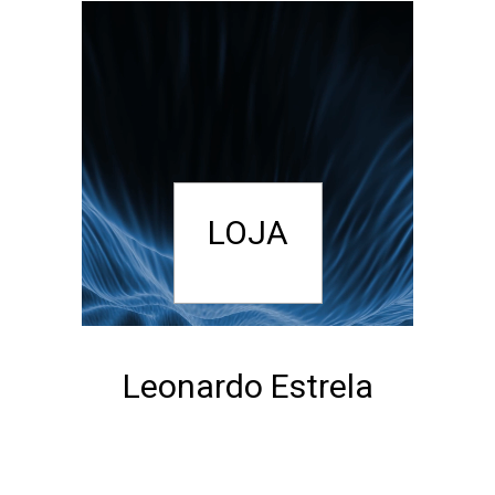
LOJA
Leonardo Estrela