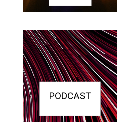
PODCAST